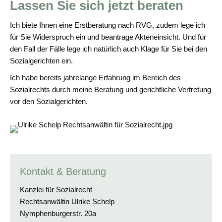
Lassen Sie sich jetzt beraten
Ich biete Ihnen eine Erstberatung nach RVG, zudem lege ich
für Sie Widerspruch ein und beantrage Akteneinsicht. Und für
den Fall der Fälle lege ich natürlich auch Klage für Sie bei den
Sozialgerichten ein.
Ich habe bereits jahrelange Erfahrung im Bereich des
Sozialrechts durch meine Beratung und gerichtliche Vertretung
vor den Sozialgerichten.
Kontakt & Beratung
Kanzlei für Sozialrecht
Rechtsanwältin Ulrike Schelp
Nymphenburgerstr. 20a