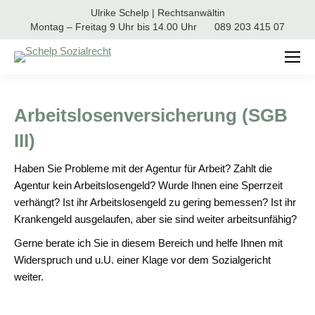
Ulrike Schelp | Rechtsanwältin
Montag – Freitag 9 Uhr bis 14.00 Uhr
089 203 415 07
Arbeitslosenversicherung (SGB
III)
Haben Sie Probleme mit der Agentur für Arbeit? Zahlt die
Agentur kein Arbeitslosengeld? Wurde Ihnen eine Sperrzeit
verhängt? Ist ihr Arbeitslosengeld zu gering bemessen? Ist ihr
Krankengeld ausgelaufen, aber sie sind weiter arbeitsunfähig?
Gerne berate ich Sie in diesem Bereich und helfe Ihnen mit
Widerspruch und u.U. einer Klage vor dem Sozialgericht
weiter.