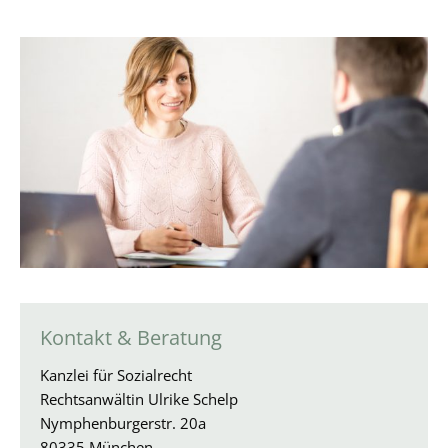
Kontakt & Beratung
Kanzlei für Sozialrecht
Rechtsanwältin Ulrike Schelp
Nymphenburgerstr. 20a
80335 München