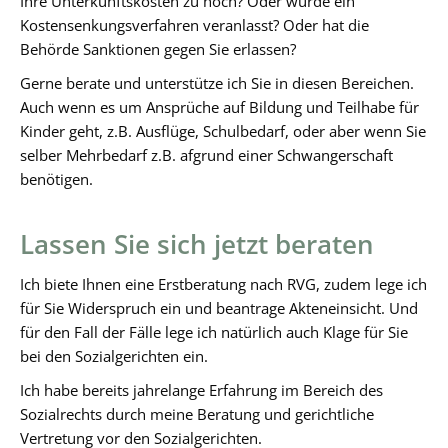
Ihre Unterkunftskosten zu hoch? Oder wurde ein
Kostensenkungsverfahren veranlasst? Oder hat die
Behörde Sanktionen gegen Sie erlassen?
Gerne berate und unterstütze ich Sie in diesen Bereichen.
Auch wenn es um Ansprüche auf Bildung und Teilhabe für
Kinder geht, z.B. Ausflüge, Schulbedarf, oder aber wenn Sie
selber Mehrbedarf z.B. afgrund einer Schwangerschaft
benötigen.
Lassen Sie sich jetzt beraten
Ich biete Ihnen eine Erstberatung nach RVG, zudem lege ich
für Sie Widerspruch ein und beantrage Akteneinsicht. Und
für den Fall der Fälle lege ich natürlich auch Klage für Sie
bei den Sozialgerichten ein.
Ich habe bereits jahrelange Erfahrung im Bereich des
Sozialrechts durch meine Beratung und gerichtliche
Vertretung vor den Sozialgerichten.