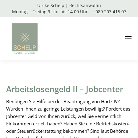
Ulrike Schelp | Rechtsanwältin
Montag – Freitag 9 Uhr bis 14.00 Uhr
089 203 415 07
Arbeitslosengeld II – Jobcenter
Benötigen Sie Hilfe bei der Beantragung von Hartz IV?
Wurden Ihnen zu geringe Leistungen bewilligt? Fordert das
Jobcenter Geld von Ihnen zurück, weil Sie vermeintlich
Einkommen erzielt haben? Haben Sie eine Betriebskosten-
oder Steuerrückerstattung bekommen? Sind laut Behörde