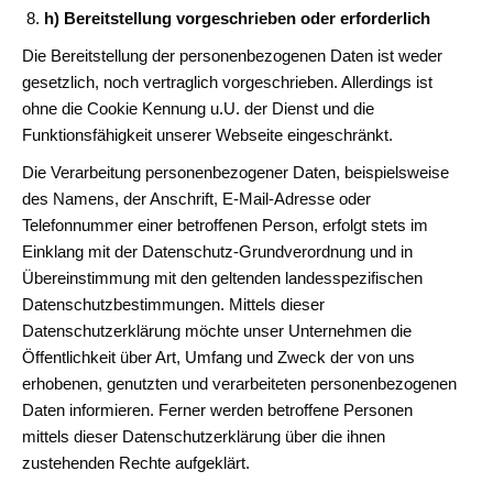
h) Bereitstellung vorgeschrieben oder erforderlich
Die Bereitstellung der personenbezogenen Daten ist weder
gesetzlich, noch vertraglich vorgeschrieben. Allerdings ist
ohne die Cookie Kennung u.U. der Dienst und die
Funktionsfähigkeit unserer Webseite eingeschränkt.
Die Verarbeitung personenbezogener Daten, beispielsweise
des Namens, der Anschrift, E-Mail-Adresse oder
Telefonnummer einer betroffenen Person, erfolgt stets im
Einklang mit der Datenschutz-Grundverordnung und in
Übereinstimmung mit den geltenden landesspezifischen
Datenschutzbestimmungen. Mittels dieser
Datenschutzerklärung möchte unser Unternehmen die
Öffentlichkeit über Art, Umfang und Zweck der von uns
erhobenen, genutzten und verarbeiteten personenbezogenen
Daten informieren. Ferner werden betroffene Personen
mittels dieser Datenschutzerklärung über die ihnen
zustehenden Rechte aufgeklärt.