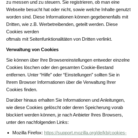
zu messen und zu steuern. Sie registrieren, ob man eine
Webseite besucht hat oder nicht, sowie welche Inhalte genutzt
worden sind. Diese Informationen können gegebenenfalls mit
Dritten, wie z.B. Werbetreibenden, geteilt werden. Diese
Cookies werden
oftmals mit Seitenfunktionalitäten von Dritten verlinkt.
Verwaltung von Cookies
Sie können über Ihre Browsereinstellungen entweder einzelne
Cookies löschen oder den gesamten Cookie-Bestand
entfernen. Unter “Hilfe” oder “Einstellungen” sollten Sie in
Ihrem Browser Informationen über die Verwaltung Ihrer
Cookies finden.
Darüber hinaus erhalten Sie Informationen und Anleitungen,
wie diese Cookies gelöscht oder deren Speicherung vorab
blockiert werden können, je nach Anbieter Ihres Browsers,
unter den nachfolgenden Links:
Mozilla Firefox:
https://support.mozilla.org/de/kb/cookies-