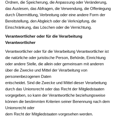
Ordnen, die Speicherung, die Anpassung oder Veränderung,
das Auslesen, das Abfragen, die Verwendung, die Offenlegung
durch Übermittlung, Verbreitung oder eine andere Form der
Bereitstellung, den Abgleich oder die Verknüpfung, die
Einschränkung, das Löschen oder die Vernichtung.
Verantwortlicher oder für die Verarbeitung
Verantwortlicher
Verantwortlicher oder für die Verarbeitung Verantwortlicher ist
die natürliche oder juristische Person, Behörde, Einrichtung
oder andere Stelle, die allein oder gemeinsam mit anderen
über die Zwecke und Mittel der Verarbeitung von
personenbezogenen Daten
entscheidet. Sind die Zwecke und Mittel dieser Verarbeitung
durch das Unionsrecht oder das Recht der Mitgliedstaaten
vorgegeben, so kann der Verantwortliche beziehungsweise
können die bestimmten Kriterien seiner Benennung nach dem
Unionsrecht oder
dem Recht der Mitgliedstaaten vorgesehen werden.