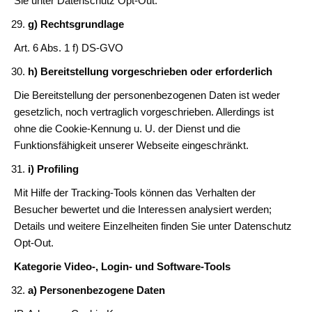
Sie unter Datenschutz Opt-Out.
g) Rechtsgrundlage
Art. 6 Abs. 1 f) DS-GVO
h) Bereitstellung vorgeschrieben oder erforderlich
Die Bereitstellung der personenbezogenen Daten ist weder
gesetzlich, noch vertraglich vorgeschrieben. Allerdings ist
ohne die Cookie-Kennung u. U. der Dienst und die
Funktionsfähigkeit unserer Webseite eingeschränkt.
i) Profiling
Mit Hilfe der Tracking-Tools können das Verhalten der
Besucher bewertet und die Interessen analysiert werden;
Details und weitere Einzelheiten finden Sie unter Datenschutz
Opt-Out.
Kategorie Video-, Login- und Software-Tools
a) Personenbezogene Daten