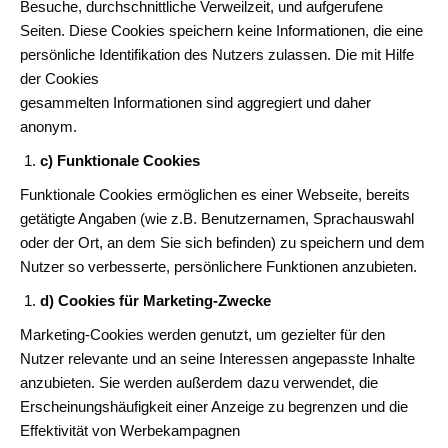
Besuche, durchschnittliche Verweilzeit, und aufgerufene
Seiten. Diese Cookies speichern keine Informationen, die eine
persönliche Identifikation des Nutzers zulassen. Die mit Hilfe
der Cookies
gesammelten Informationen sind aggregiert und daher
anonym.
c) Funktionale Cookies
Funktionale Cookies ermöglichen es einer Webseite, bereits
getätigte Angaben (wie z.B. Benutzernamen, Sprachauswahl
oder der Ort, an dem Sie sich befinden) zu speichern und dem
Nutzer so verbesserte, persönlichere Funktionen anzubieten.
d) Cookies für Marketing-Zwecke
Marketing-Cookies werden genutzt, um gezielter für den
Nutzer relevante und an seine Interessen angepasste Inhalte
anzubieten. Sie werden außerdem dazu verwendet, die
Erscheinungshäufigkeit einer Anzeige zu begrenzen und die
Effektivität von Werbekampagnen