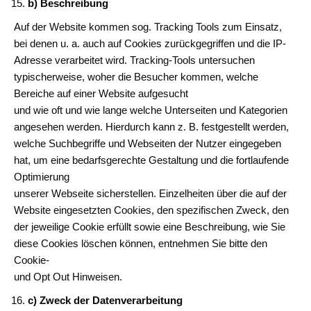
b) Beschreibung
Auf der Website kommen sog. Tracking Tools zum Einsatz,
bei denen u. a. auch auf Cookies zurückgegriffen und die IP-
Adresse verarbeitet wird. Tracking-Tools untersuchen
typischerweise, woher die Besucher kommen, welche
Bereiche auf einer Website aufgesucht
und wie oft und wie lange welche Unterseiten und Kategorien
angesehen werden. Hierdurch kann z. B. festgestellt werden,
welche Suchbegriffe und Webseiten der Nutzer eingegeben
hat, um eine bedarfsgerechte Gestaltung und die fortlaufende
Optimierung
unserer Webseite sicherstellen. Einzelheiten über die auf der
Website eingesetzten Cookies, den spezifischen Zweck, den
der jeweilige Cookie erfüllt sowie eine Beschreibung, wie Sie
diese Cookies löschen können, entnehmen Sie bitte den
Cookie-
und Opt Out Hinweisen.
c) Zweck der Datenverarbeitung