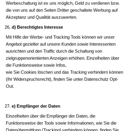
Werbeschaltung ist es uns möglich, Geld zu verdienen bzw.
die von uns auf den Seiten Dritter geschaltete Werbung auf
Akzeptanz und Qualität auszuwerten.
d) Berechtigtes Interesse
Mit Hilfe der Werbe- und Tracking Tools können wir unser
Angebot gezielter auf unsere Kunden sowie Interessenten
ausrichten und den Traffic durch die Schaltung von
zielgruppenorientierten Anzeigen erhöhen. Einzelheiten über
die Funktionsweise sowie Infos,
wie Sie Cookies löschen und das Tracking verhindern können
(Ihr Widerspruchsrecht), finden Sie unter Datenschutz Opt-
Out.
e) Empfänger der Daten
Einzelheiten über die Empfänger der Daten, die
Funktionsweise der Tools sowie Informationen, wie Sie die
Datenübermittlung (Tracking) verhindern können, finden Sie