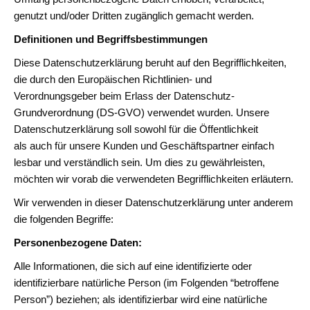
genutzt und/oder Dritten zugänglich gemacht werden.
Definitionen und Begriffsbestimmungen
Diese Datenschutzerklärung beruht auf den Begrifflichkeiten,
die durch den Europäischen Richtlinien- und
Verordnungsgeber beim Erlass der Datenschutz-
Grundverordnung (DS-GVO) verwendet wurden. Unsere
Datenschutzerklärung soll sowohl für die Öffentlichkeit
als auch für unsere Kunden und Geschäftspartner einfach
lesbar und verständlich sein. Um dies zu gewährleisten,
möchten wir vorab die verwendeten Begrifflichkeiten erläutern.
Wir verwenden in dieser Datenschutzerklärung unter anderem
die folgenden Begriffe:
Personenbezogene Daten:
Alle Informationen, die sich auf eine identifizierte oder
identifizierbare natürliche Person (im Folgenden “betroffene
Person”) beziehen; als identifizierbar wird eine natürliche