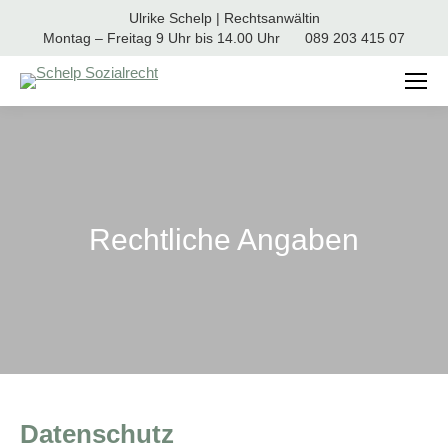
Ulrike Schelp | Rechtsanwältin
Montag – Freitag 9 Uhr bis 14.00 Uhr
089 203 415 07
Rechtliche Angaben
Datenschutz