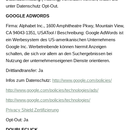
unter Datenschutz Opt-Out.
GOOGLE ADWORDS
Firma: Alphabet Inc., 1600 Amphitheatre Pkwy, Mountain View,
CA 94043-1351, USATool / Beschreibung: Google AdWords ist
ein Werbesystem des US-amerikanischen Unternehmens
Google Inc. Werbetreibende können hiermit Anzeigen
schalten, die sich vor allem an den Suchergebnissen bei
Nutzung der unternehmenseigenen Dienste orientieren.
Drittlandtransfer: Ja
Infos zum Datenschutz:
http://www.google.com/policies/
http://www.google.com/policies/technologies/ads/
http://www.google.com/policies/technologies/
Privacy Shield Zertifizierung
Opt-Out: Ja
DOUBLECLICK