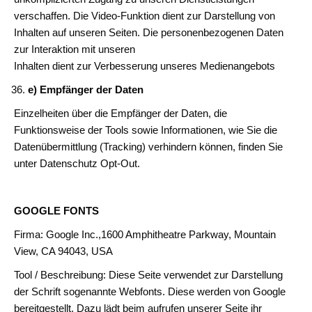
verschaffen. Die Video-Funktion dient zur Darstellung von
Inhalten auf unseren Seiten. Die personenbezogenen Daten
zur Interaktion mit unseren
Inhalten dient zur Verbesserung unseres Medienangebots
e) Empfänger der Daten
Einzelheiten über die Empfänger der Daten, die
Funktionsweise der Tools sowie Informationen, wie Sie die
Datenübermittlung (Tracking) verhindern können, finden Sie
unter Datenschutz Opt-Out.
GOOGLE FONTS
Firma: Google Inc.,1600 Amphitheatre Parkway, Mountain
View, CA 94043, USA
Tool / Beschreibung: Diese Seite verwendet zur Darstellung
der Schrift sogenannte Webfonts. Diese werden von Google
bereitgestellt. Dazu lädt beim aufrufen unserer Seite ihr