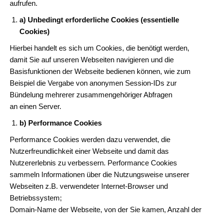
aufrufen.
a) Unbedingt erforderliche Cookies (essentielle
Cookies)
Hierbei handelt es sich um Cookies, die benötigt werden,
damit Sie auf unseren Webseiten navigieren und die
Basisfunktionen der Webseite bedienen können, wie zum
Beispiel die Vergabe von anonymen Session-IDs zur
Bündelung mehrerer zusammengehöriger Abfragen
an einen Server.
b) Performance Cookies
Performance Cookies werden dazu verwendet, die
Nutzerfreundlichkeit einer Webseite und damit das
Nutzererlebnis zu verbessern. Performance Cookies
sammeln Informationen über die Nutzungsweise unserer
Webseiten z.B. verwendeter Internet-Browser und
Betriebssystem;
Domain-Name der Webseite, von der Sie kamen, Anzahl der