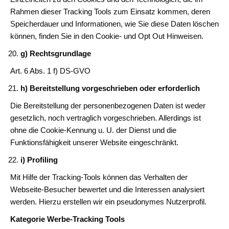
Rahmen dieser Tracking Tools zum Einsatz kommen, deren
Speicherdauer und Informationen, wie Sie diese Daten löschen
können, finden Sie in den Cookie- und Opt Out Hinweisen.
g) Rechtsgrundlage
Art. 6 Abs. 1 f) DS-GVO
h) Bereitstellung vorgeschrieben oder erforderlich
Die Bereitstellung der personenbezogenen Daten ist weder
gesetzlich, noch vertraglich vorgeschrieben. Allerdings ist
ohne die Cookie-Kennung u. U. der Dienst und die
Funktionsfähigkeit unserer Website eingeschränkt.
i) Profiling
Mit Hilfe der Tracking-Tools können das Verhalten der
Webseite-Besucher bewertet und die Interessen analysiert
werden. Hierzu erstellen wir ein pseudonymes Nutzerprofil.
Kategorie Werbe-Tracking Tools