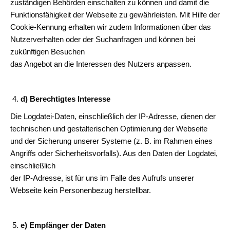
zuständigen Behörden einschalten zu können und damit die
Funktionsfähigkeit der Webseite zu gewährleisten. Mit Hilfe der
Cookie-Kennung erhalten wir zudem Informationen über das
Nutzerverhalten oder der Suchanfragen und können bei
zukünftigen Besuchen
das Angebot an die Interessen des Nutzers anpassen.
d) Berechtigtes Interesse
Die Logdatei-Daten, einschließlich der IP-Adresse, dienen der
technischen und gestalterischen Optimierung der Webseite
und der Sicherung unserer Systeme (z. B. im Rahmen eines
Angriffs oder Sicherheitsvorfalls). Aus den Daten der Logdatei,
einschließlich
der IP-Adresse, ist für uns im Falle des Aufrufs unserer
Webseite kein Personenbezug herstellbar.
e) Empfänger der Daten