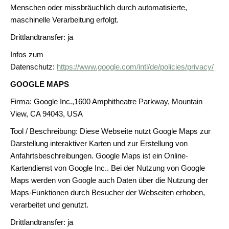
Menschen oder missbräuchlich durch automatisierte,
maschinelle Verarbeitung erfolgt.
Drittlandtransfer: ja
Infos zum
Datenschutz:
https://www.google.com/intl/de/policies/privacy/
GOOGLE MAPS
Firma: Google Inc.,1600 Amphitheatre Parkway, Mountain
View, CA 94043, USA
Tool / Beschreibung: Diese Webseite nutzt Google Maps zur
Darstellung interaktiver Karten und zur Erstellung von
Anfahrtsbeschreibungen. Google Maps ist ein Online-
Kartendienst von Google Inc.. Bei der Nutzung von Google
Maps werden von Google auch Daten über die Nutzung der
Maps-Funktionen durch Besucher der Webseiten erhoben,
verarbeitet und genutzt.
Drittlandtransfer: ja