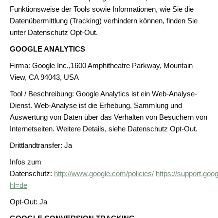
Funktionsweise der Tools sowie Informationen, wie Sie die
Datenübermittlung (Tracking) verhindern können, finden Sie
unter Datenschutz Opt-Out.
GOOGLE ANALYTICS
Firma: Google Inc.,1600 Amphitheatre Parkway, Mountain
View, CA 94043, USA
Tool / Beschreibung: Google Analytics ist ein Web-Analyse-
Dienst. Web-Analyse ist die Erhebung, Sammlung und
Auswertung von Daten über das Verhalten von Besuchern von
Internetseiten. Weitere Details, siehe Datenschutz Opt-Out.
Drittlandtransfer: Ja
Infos zum
Datenschutz:
http://www.google.com/policies/
https://support.go
hl=de
Opt-Out: Ja