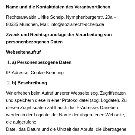
Name und die Kontaktdaten des Verantwortlichen
Rechtsanwältin Ulrike Schelp, Nymphenburgerstr. 20a –
80335 München, Mail: info@sozialrecht-schelp.de
Zweck und Rechtsgrundlage der Verarbeitung von
personenbezogenen Daten
Webseitenaufruf
a) Personenbezogene Daten
IP-Adresse, Cookie-Kennung
b) Beschreibung
Wir erheben beim Aufruf unserer Webseite sog. Zugriffsdaten
und speichern diese in einer Protokolldatei (sog. Logdatei). Zu
diesen Zugriffsdaten zählt auch die IP-Adresse. Daneben
werden in der Logdatei der Name der abgerufenen Webseite,
die aufgerufene
Datei, das Datum und die Uhrzeit des Abrufs, die übertragene