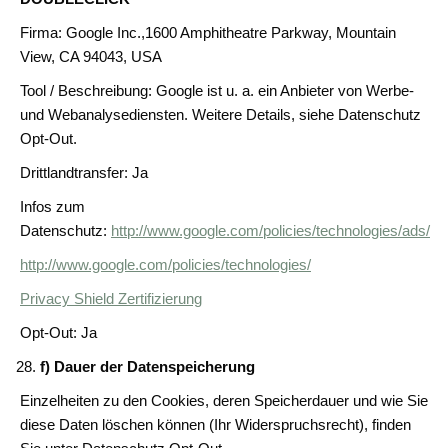
Firma: Google Inc.,1600 Amphitheatre Parkway, Mountain
View, CA 94043, USA
Tool / Beschreibung: Google ist u. a. ein Anbieter von Werbe-
und Webanalysediensten. Weitere Details, siehe Datenschutz
Opt-Out.
Drittlandtransfer: Ja
Infos zum
Datenschutz:
http://www.google.com/policies/technologies/ads/
http://www.google.com/policies/technologies/
Privacy Shield Zertifizierung
Opt-Out: Ja
f) Dauer der Datenspeicherung
Einzelheiten zu den Cookies, deren Speicherdauer und wie Sie
diese Daten löschen können (Ihr Widerspruchsrecht), finden