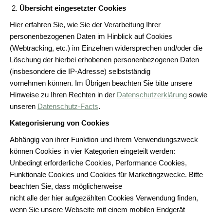
Übersicht eingesetzter Cookies
Hier erfahren Sie, wie Sie der Verarbeitung Ihrer
personenbezogenen Daten im Hinblick auf Cookies
(Webtracking, etc.) im Einzelnen widersprechen und/oder die
Löschung der hierbei erhobenen personenbezogenen Daten
(insbesondere die IP-Adresse) selbstständig
vornehmen können. Im Übrigen beachten Sie bitte unsere
Hinweise zu Ihren Rechten in der
Datenschutzerklärung
sowie
unseren
Datenschutz-Facts
.
Kategorisierung von Cookies
Abhängig von ihrer Funktion und ihrem Verwendungszweck
können Cookies in vier Kategorien eingeteilt werden:
Unbedingt erforderliche Cookies, Performance Cookies,
Funktionale Cookies und Cookies für Marketingzwecke. Bitte
beachten Sie, dass möglicherweise
nicht alle der hier aufgezählten Cookies Verwendung finden,
wenn Sie unsere Webseite mit einem mobilen Endgerät