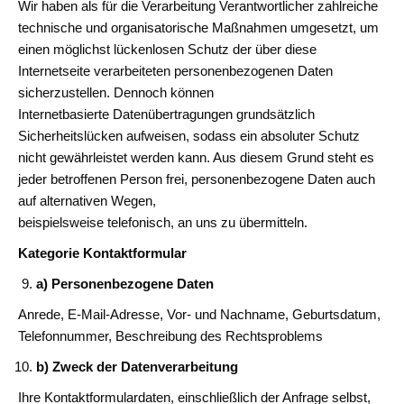
Wir haben als für die Verarbeitung Verantwortlicher zahlreiche
technische und organisatorische Maßnahmen umgesetzt, um
einen möglichst lückenlosen Schutz der über diese
Internetseite verarbeiteten personenbezogenen Daten
sicherzustellen. Dennoch können
Internetbasierte Datenübertragungen grundsätzlich
Sicherheitslücken aufweisen, sodass ein absoluter Schutz
nicht gewährleistet werden kann. Aus diesem Grund steht es
jeder betroffenen Person frei, personenbezogene Daten auch
auf alternativen Wegen,
beispielsweise telefonisch, an uns zu übermitteln.
Kategorie Kontaktformular
a) Personenbezogene Daten
Anrede, E-Mail-Adresse, Vor- und Nachname, Geburtsdatum,
Telefonnummer, Beschreibung des Rechtsproblems
b) Zweck der Datenverarbeitung
Ihre Kontaktformulardaten, einschließlich der Anfrage selbst,