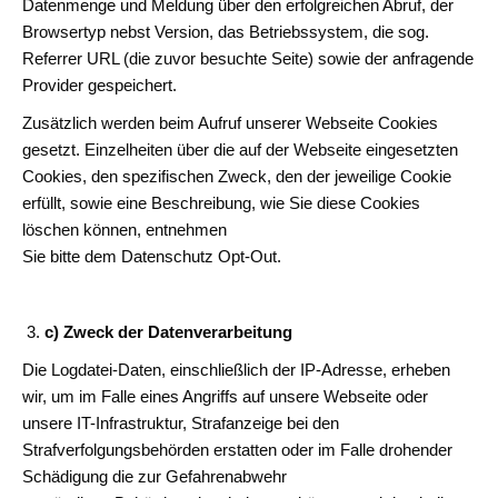
Datenmenge und Meldung über den erfolgreichen Abruf, der
Browsertyp nebst Version, das Betriebssystem, die sog.
Referrer URL (die zuvor besuchte Seite) sowie der anfragende
Provider gespeichert.
Zusätzlich werden beim Aufruf unserer Webseite Cookies
gesetzt. Einzelheiten über die auf der Webseite eingesetzten
Cookies, den spezifischen Zweck, den der jeweilige Cookie
erfüllt, sowie eine Beschreibung, wie Sie diese Cookies
löschen können, entnehmen
Sie bitte dem Datenschutz Opt-Out.
c) Zweck der Datenverarbeitung
Die Logdatei-Daten, einschließlich der IP-Adresse, erheben
wir, um im Falle eines Angriffs auf unsere Webseite oder
unsere IT-Infrastruktur, Strafanzeige bei den
Strafverfolgungsbehörden erstatten oder im Falle drohender
Schädigung die zur Gefahrenabwehr