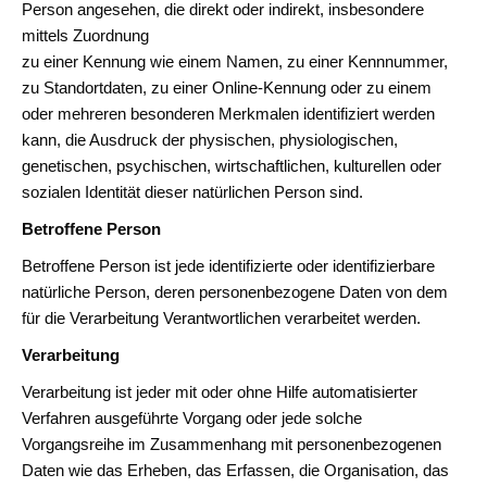
Person angesehen, die direkt oder indirekt, insbesondere
mittels Zuordnung
zu einer Kennung wie einem Namen, zu einer Kennnummer,
zu Standortdaten, zu einer Online-Kennung oder zu einem
oder mehreren besonderen Merkmalen identifiziert werden
kann, die Ausdruck der physischen, physiologischen,
genetischen, psychischen, wirtschaftlichen, kulturellen oder
sozialen Identität dieser natürlichen Person sind.
Betroffene Person
Betroffene Person ist jede identifizierte oder identifizierbare
natürliche Person, deren personenbezogene Daten von dem
für die Verarbeitung Verantwortlichen verarbeitet werden.
Verarbeitung
Verarbeitung ist jeder mit oder ohne Hilfe automatisierter
Verfahren ausgeführte Vorgang oder jede solche
Vorgangsreihe im Zusammenhang mit personenbezogenen
Daten wie das Erheben, das Erfassen, die Organisation, das