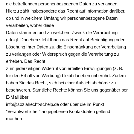
die betreffenden personenbezogenen Daten zu verlangen.
Hierzu zählt insbesondere das Recht auf Information darüber,
ob und in welchem Umfang wir personenbezogene Daten
verarbeiten, woher diese
Daten stammen und zu welchem Zweck die Verarbeitung
erfolgt. Daneben steht Ihnen das Recht auf Berichtigung oder
Löschung Ihrer Daten zu, die Einschränkung der Verarbeitung
zu verlangen oder Widerspruch gegen die Verarbeitung zu
erheben. Das Recht
zum jederzeitigen Widerruf von erteilten Einwilligungen (z. B.
für den Erhalt von Werbung) bleibt daneben unberührt. Zudem
haben Sie das Recht, sich bei einer Aufsichtsbehörde zu
beschweren. Sämtliche Rechte können Sie uns gegenüber per
E-Mail über
info@sozialrecht-schelp.de oder über die im Punkt
“Verantwortlicher” angegebenen Kontaktdaten geltend
machen.