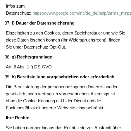
Infos zum
Datenschutz:
https://www.google.com/intl/de_de/help/terms_map
f) Dauer der Datenspeicherung
Einzelheiten zu den Cookies, deren Speicherdauer und wie Sie
diese Daten löschen können (Ihr Widerspruchsrecht), finden
Sie unter Datenschutz Opt-Out.
g) Rechtsgrundlage
Art. 6 Abs. 1 f) DS-GVO
h) Bereitstellung vorgeschrieben oder erforderlich
Die Bereitstellung der personenbezogenen Daten ist weder
gesetzlich, noch vertraglich vorgeschrieben. Allerdings ist
ohne die Cookie-Kennung u. U. der Dienst und die
Funktionsfähigkeit unserer Webseite eingeschränkt.
Ihre Rechte
Sie haben darüber hinaus das Recht, jederzeit Auskunft über