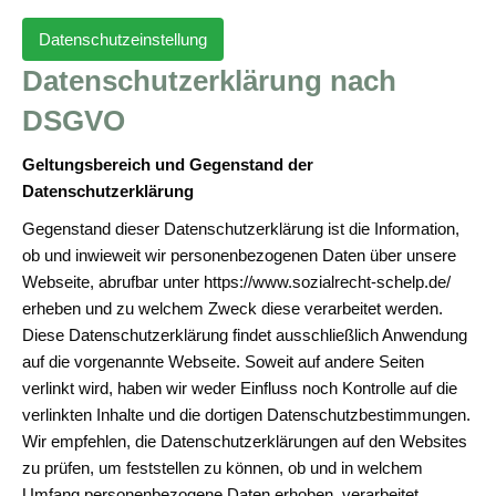
Datenschutzeinstellung
Datenschutzerklärung nach
DSGVO
Geltungsbereich und Gegenstand der
Datenschutzerklärung
Gegenstand dieser Datenschutzerklärung ist die Information,
ob und inwieweit wir personenbezogenen Daten über unsere
Webseite, abrufbar unter https://www.sozialrecht-schelp.de/
erheben und zu welchem Zweck diese verarbeitet werden.
Diese Datenschutzerklärung findet ausschließlich Anwendung
auf die vorgenannte Webseite. Soweit auf andere Seiten
verlinkt wird, haben wir weder Einfluss noch Kontrolle auf die
verlinkten Inhalte und die dortigen Datenschutzbestimmungen.
Wir empfehlen, die Datenschutzerklärungen auf den Websites
zu prüfen, um feststellen zu können, ob und in welchem
Umfang personenbezogene Daten erhoben, verarbeitet,