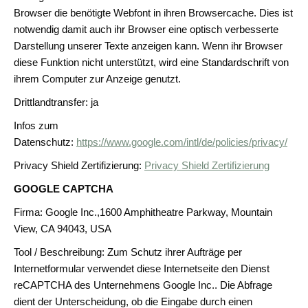
Browser die benötigte Webfont in ihren Browsercache. Dies ist
notwendig damit auch ihr Browser eine optisch verbesserte
Darstellung unserer Texte anzeigen kann. Wenn ihr Browser
diese Funktion nicht unterstützt, wird eine Standardschrift von
ihrem Computer zur Anzeige genutzt.
Drittlandtransfer: ja
Infos zum
Datenschutz:
https://www.google.com/intl/de/policies/privacy/
Privacy Shield Zertifizierung:
Privacy Shield Zertifizierung
GOOGLE CAPTCHA
Firma: Google Inc.,1600 Amphitheatre Parkway, Mountain
View, CA 94043, USA
Tool / Beschreibung: Zum Schutz ihrer Aufträge per
Internetformular verwendet diese Internetseite den Dienst
reCAPTCHA des Unternehmens Google Inc.. Die Abfrage
dient der Unterscheidung, ob die Eingabe durch einen