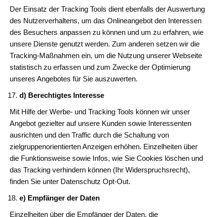
Der Einsatz der Tracking Tools dient ebenfalls der Auswertung
des Nutzerverhaltens, um das Onlineangebot den Interessen
des Besuchers anpassen zu können und um zu erfahren, wie
unsere Dienste genutzt werden. Zum anderen setzen wir die
Tracking-Maßnahmen ein, um die Nutzung unserer Webseite
statistisch zu erfassen und zum Zwecke der Optimierung
unseres Angebotes für Sie auszuwerten.
d) Berechtigtes Interesse
Mit Hilfe der Werbe- und Tracking Tools können wir unser
Angebot gezielter auf unsere Kunden sowie Interessenten
ausrichten und den Traffic durch die Schaltung von
zielgruppenorientierten Anzeigen erhöhen. Einzelheiten über
die Funktionsweise sowie Infos, wie Sie Cookies löschen und
das Tracking verhindern können (Ihr Widerspruchsrecht),
finden Sie unter Datenschutz Opt-Out.
e) Empfänger der Daten
Einzelheiten über die Empfänger der Daten, die