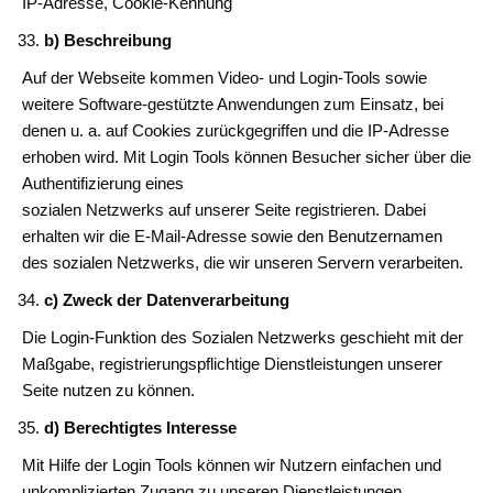
IP-Adresse, Cookie-Kennung
b) Beschreibung
Auf der Webseite kommen Video- und Login-Tools sowie
weitere Software-gestützte Anwendungen zum Einsatz, bei
denen u. a. auf Cookies zurückgegriffen und die IP-Adresse
erhoben wird. Mit Login Tools können Besucher sicher über die
Authentifizierung eines
sozialen Netzwerks auf unserer Seite registrieren. Dabei
erhalten wir die E-Mail-Adresse sowie den Benutzernamen
des sozialen Netzwerks, die wir unseren Servern verarbeiten.
c) Zweck der Datenverarbeitung
Die Login-Funktion des Sozialen Netzwerks geschieht mit der
Maßgabe, registrierungspflichtige Dienstleistungen unserer
Seite nutzen zu können.
d) Berechtigtes Interesse
Mit Hilfe der Login Tools können wir Nutzern einfachen und
unkomplizierten Zugang zu unseren Dienstleistungen