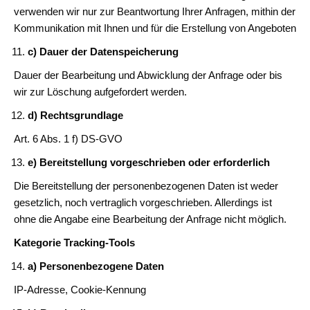
verwenden wir nur zur Beantwortung Ihrer Anfragen, mithin der
Kommunikation mit Ihnen und für die Erstellung von Angeboten
c) Dauer der Datenspeicherung
Dauer der Bearbeitung und Abwicklung der Anfrage oder bis
wir zur Löschung aufgefordert werden.
d) Rechtsgrundlage
Art. 6 Abs. 1 f) DS-GVO
e) Bereitstellung vorgeschrieben oder erforderlich
Die Bereitstellung der personenbezogenen Daten ist weder
gesetzlich, noch vertraglich vorgeschrieben. Allerdings ist
ohne die Angabe eine Bearbeitung der Anfrage nicht möglich.
Kategorie Tracking-Tools
a) Personenbezogene Daten
IP-Adresse, Cookie-Kennung