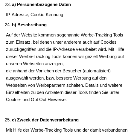
a) Personenbezogene Daten
IP-Adresse, Cookie-Kennung
b) Beschreibung
Auf der Website kommen sogenannte Werbe-Tracking Tools
zum Einsatz, bei denen unter anderem auch auf Cookies
zurückgegriffen und die IP-Adresse verarbeitet wird. Mit Hilfe
dieser Werbe-Tracking Tools können wir gezielt Werbung auf
unseren Webseiten anzeigen,
die anhand der Vorlieben der Besucher (automatisiert)
ausgewählt werden, bzw. bessere Werbung auf den
Webseiten von Werbepartnern schalten. Details und weitere
Einzelheiten zu den Anbietern dieser Tools finden Sie unter
Cookie- und Opt Out Hinweise.
c) Zweck der Datenverarbeitung
Mit Hilfe der Werbe-Tracking Tools und der damit verbundenen